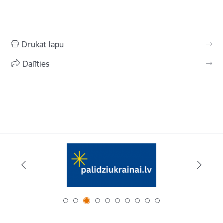
Drukāt lapu
Dalīties