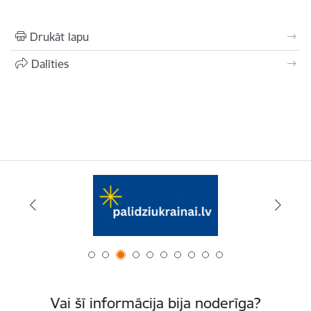
Drukāt lapu
Dalīties
Vai šī informācija bija noderīga?