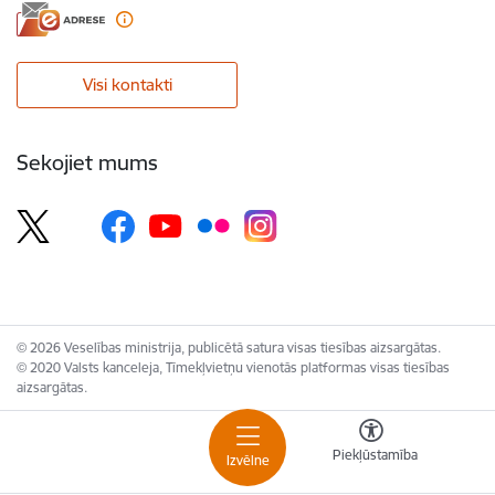
Visi kontakti
Sekojiet mums
© 2026 Veselības ministrija, publicētā satura visas tiesības aizsargātas.
© 2020 Valsts kanceleja, Tīmekļvietņu vienotās platformas visas tiesības
aizsargātas.
Piekļūstamība
Izvēlne