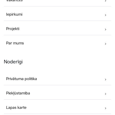
Iepirkumi
Projekti
Par mums
Noderīgi
Privātuma politika
Piekļūstamība
Lapas karte