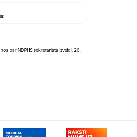
ja)
nos par NDPHS sekretariāta izveidi, 26.