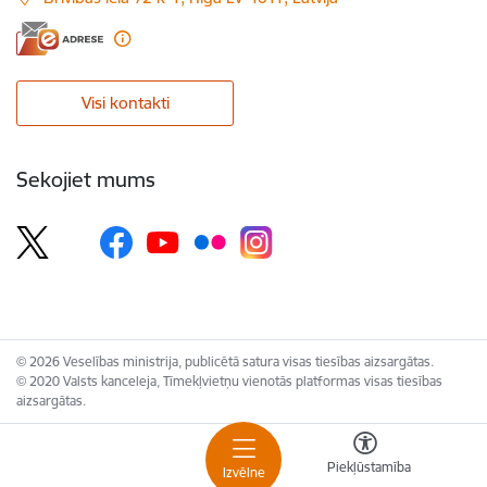
Visi kontakti
Sekojiet mums
© 2026 Veselības ministrija, publicētā satura visas tiesības aizsargātas.
© 2020 Valsts kanceleja, Tīmekļvietņu vienotās platformas visas tiesības
aizsargātas.
Piekļūstamība
Izvēlne