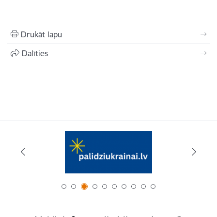
Drukāt lapu
Dalīties