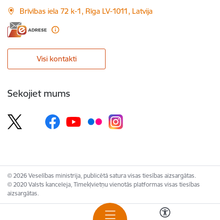
Brīvības iela 72 k-1, Rīga LV-1011, Latvija
Visi kontakti
Sekojiet mums
© 2026 Veselības ministrija, publicētā satura visas tiesības aizsargātas.
© 2020 Valsts kanceleja, Tīmekļvietņu vienotās platformas visas tiesības
aizsargātas.