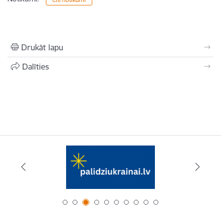
Drukāt lapu
Dalīties