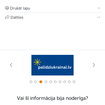
Drukāt lapu
Dalīties
Vai šī informācija bija noderīga?