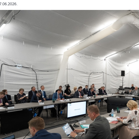
27.06.2026.