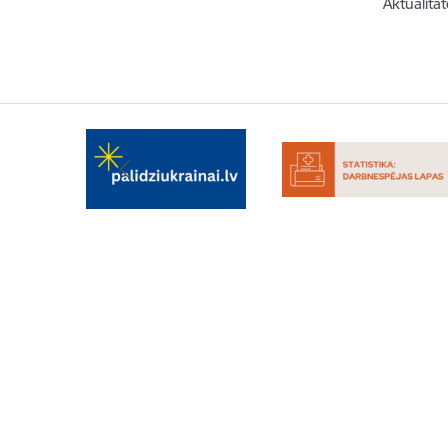
Aktualitāt