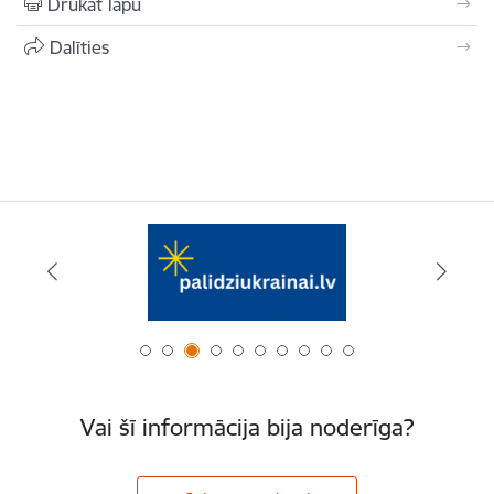
Drukāt lapu
Dalīties
Vai šī informācija bija noderīga?