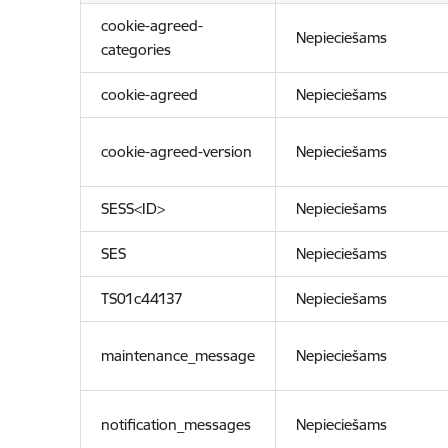
cookie-agreed-
Nepieciešams
categories
cookie-agreed
Nepieciešams
cookie-agreed-version
Nepieciešams
SESS<ID>
Nepieciešams
SES
Nepieciešams
TS01c44137
Nepieciešams
maintenance_message
Nepieciešams
notification_messages
Nepieciešams