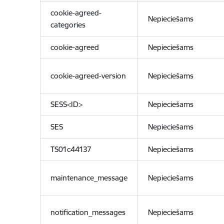
cookie-agreed-
Nepieciešams
categories
cookie-agreed
Nepieciešams
cookie-agreed-version
Nepieciešams
SESS<ID>
Nepieciešams
SES
Nepieciešams
TS01c44137
Nepieciešams
maintenance_message
Nepieciešams
notification_messages
Nepieciešams