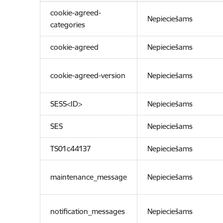
cookie-agreed-
Nepieciešams
categories
cookie-agreed
Nepieciešams
cookie-agreed-version
Nepieciešams
SESS<ID>
Nepieciešams
SES
Nepieciešams
TS01c44137
Nepieciešams
maintenance_message
Nepieciešams
notification_messages
Nepieciešams