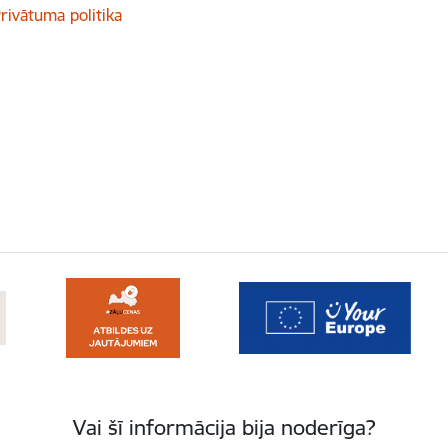
rivātuma politika
Vai šī informācija bija noderīga?