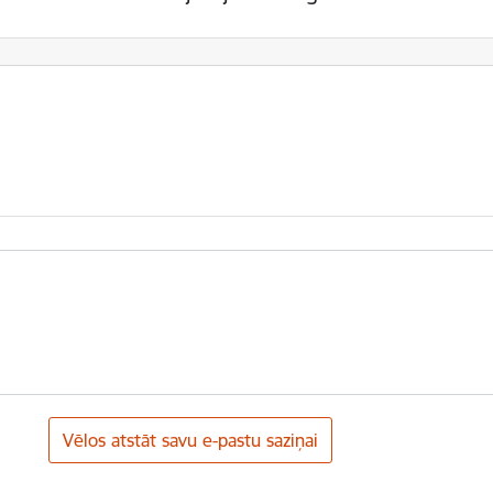
Vēlos atstāt savu e-pastu saziņai