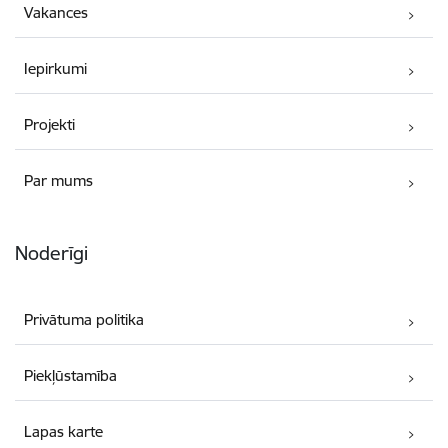
Vakances
Iepirkumi
Projekti
Par mums
Noderīgi
Privātuma politika
Piekļūstamība
Lapas karte