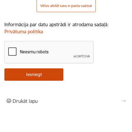
Vēlos atstāt savu e-pastu saziņai
Informācija par datu apstrādi ir atrodama sadaļā:
Privātuma politika
Drukāt lapu