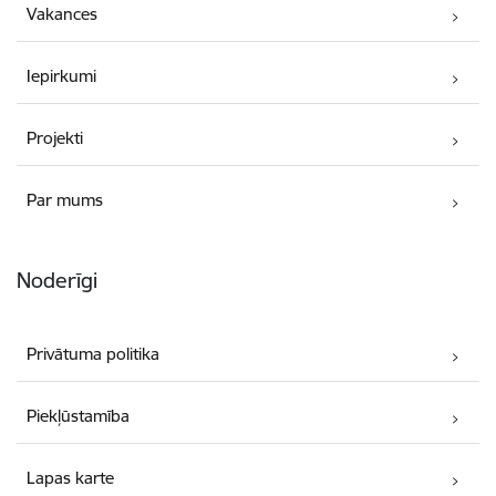
Vakances
Iepirkumi
Projekti
Par mums
Noderīgi
Privātuma politika
Piekļūstamība
Lapas karte