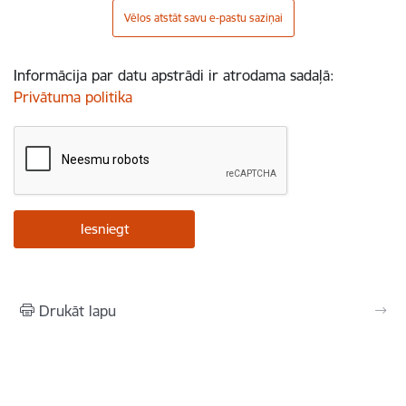
Vēlos atstāt savu e-pastu saziņai
Informācija par datu apstrādi ir atrodama sadaļā:
Privātuma politika
Drukāt lapu