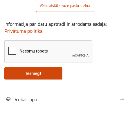
Vēlos atstāt savu e-pastu saziņai
Informācija par datu apstrādi ir atrodama sadaļā:
Privātuma politika
Drukāt lapu