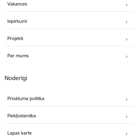
Vakances
Iepirkumi
Projekti
Par mums
Noderīgi
Privātuma politika
Piekļūstamība
Lapas karte