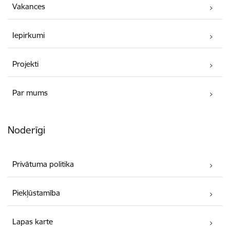
Vakances
Iepirkumi
Projekti
Par mums
Noderīgi
Privātuma politika
Piekļūstamība
Lapas karte