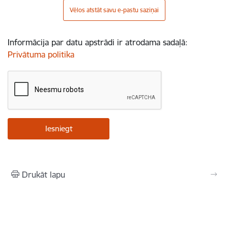
Vēlos atstāt savu e-pastu saziņai
Informācija par datu apstrādi ir atrodama sadaļā:
Privātuma politika
Drukāt lapu