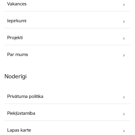
Vakances
Iepirkumi
Projekti
Par mums
Noderīgi
Privātuma politika
Piekļūstamība
Lapas karte