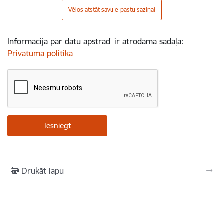
Vēlos atstāt savu e-pastu saziņai
Informācija par datu apstrādi ir atrodama sadaļā:
Privātuma politika
Drukāt lapu