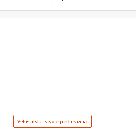
Vēlos atstāt savu e-pastu saziņai