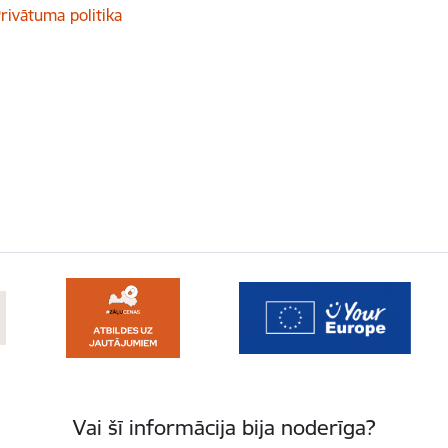
rivātuma politika
Vai šī informācija bija noderīga?