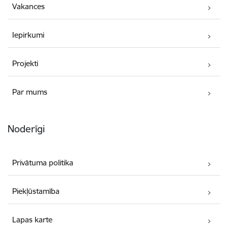
Vakances
Iepirkumi
Projekti
Par mums
Noderīgi
Privātuma politika
Piekļūstamība
Lapas karte