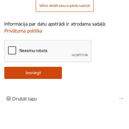
Vēlos atstāt savu e-pastu saziņai
Informācija par datu apstrādi ir atrodama sadaļā:
Privātuma politika
Drukāt lapu